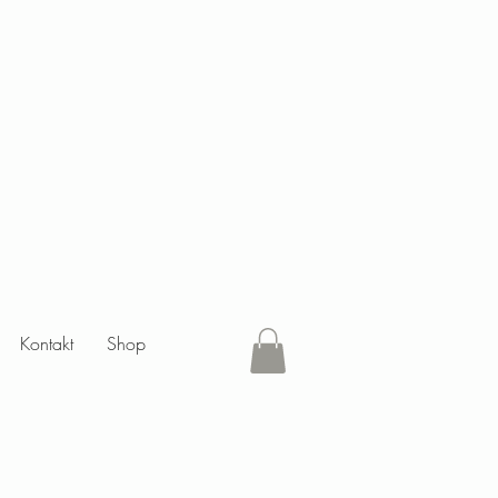
Kontakt
Shop