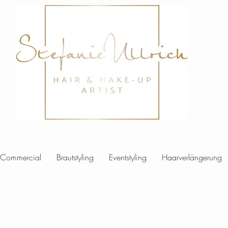
Commercial
Brautstyling
Eventstyling
Haarverlängerung